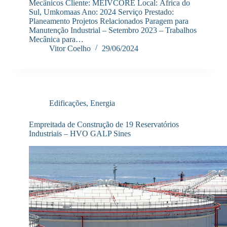
Mecânicos Cliente: MEIVCORE Local: África do
Sul, Umkomaas Ano: 2024 Serviço Prestado:
Planeamento Projetos Relacionados Paragem para
Manutenção Industrial – Setembro 2023 – Trabalhos
Mecânica para…
Vitor Coelho
29/06/2024
Edificações
,
Energia
Empreitada de Construção de 19 Reservatórios
Industriais – HVO GALP Sines