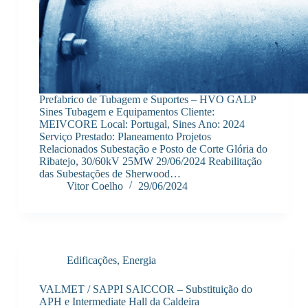
Prefabrico de Tubagem e Suportes – HVO GALP
Sines Tubagem e Equipamentos Cliente:
MEIVCORE Local: Portugal, Sines Ano: 2024
Serviço Prestado: Planeamento Projetos
Relacionados Subestação e Posto de Corte Glória do
Ribatejo, 30/60kV 25MW 29/06/2024 Reabilitação
das Subestações de Sherwood…
Vitor Coelho
29/06/2024
Edificações
,
Energia
VALMET / SAPPI SAICCOR – Substituição do
APH e Intermediate Hall da Caldeira