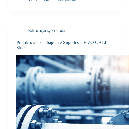
Edificações
,
Energia
Prefabrico de Tubagem e Suportes – HVO GALP
Sines