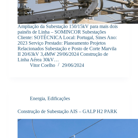
Ampliação da Subestação 150/15kV para mais dois
painéis de Linha – SOMINCOR Subestações
Cliente: SOTÉCNICA Local: Portugal, Sines Ano:
2023 Serviço Prestado: Planeamento Projetos
Relacionados Subestação e Posto de Corte Marvila
II 20/63kV 3,4MW 29/06/2024 Construção de
Linha Aérea 30kV…
Vitor Coelho
29/06/2024
Energia
,
Edificações
Construção de Subestação AIS – GALP H2 PARK