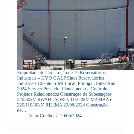
Empreitada de Construção de 19 Reservatórios
Industriais – HVO GALP Sines Reservatórios
Industriais Cliente: SIMI Local: Portugal, Sines Ano:
2024 Serviço Prestado: Planeamento e Controlo
Projetos Relacionados Construção de Subestações
220/30kV RWABUSORO, 11/220kV MAMBA e
220/110/30kV RILIMA 29/06/2024 Construção
de…
Vitor Coelho
29/06/2024