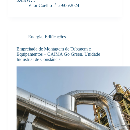
3,4MW…
Vitor Coelho
29/06/2024
Energia
,
Edificações
Empreitada de Montagem de Tubagem e
Equipamentos – CAIMA Go Green, Unidade
Industrial de Constância