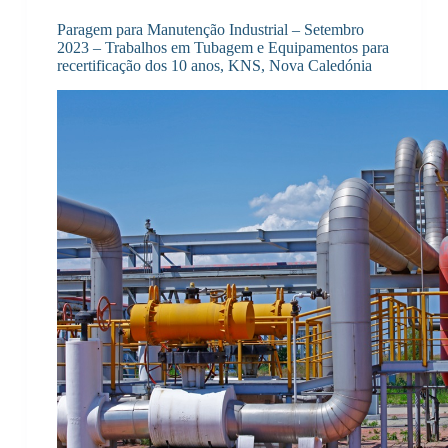
Paragem para Manutenção Industrial – Setembro
2023 – Trabalhos em Tubagem e Equipamentos para
recertificação dos 10 anos, KNS, Nova Caledónia