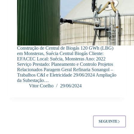
Construção de Central de Biogás 120 GWh (LBG)
em Monsteras, Suécia Central Biogás Cliente:
EFACEC Local: Suécia, Monsteras Ano: 2022
Serviço Prestado: Planeamento e Controlo Projetos
Relacionados Paragem Geral Refinaria Sonangol –
Trabalhos C&I e Eletricidade 29/06/2024 Ampliação
da Subestação…
Vitor Coelho
29/06/2024
SEGUINTE