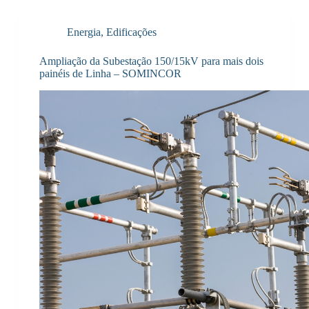
Energia
,
Edificações
Ampliação da Subestação 150/15kV para mais dois
painéis de Linha – SOMINCOR