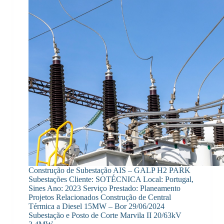
Construção de Subestação AIS – GALP H2 PARK
Subestações Cliente: SOTÉCNICA Local: Portugal,
Sines Ano: 2023 Serviço Prestado: Planeamento
Projetos Relacionados Construção de Central
Térmica a Diesel 15MW – Bor 29/06/2024
Subestação e Posto de Corte Marvila II 20/63kV