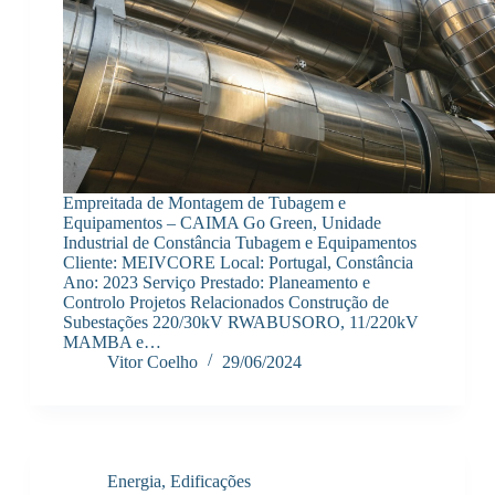
Empreitada de Montagem de Tubagem e
Equipamentos – CAIMA Go Green, Unidade
Industrial de Constância Tubagem e Equipamentos
Cliente: MEIVCORE Local: Portugal, Constância
Ano: 2023 Serviço Prestado: Planeamento e
Controlo Projetos Relacionados Construção de
Subestações 220/30kV RWABUSORO, 11/220kV
MAMBA e…
Vitor Coelho
29/06/2024
Energia
,
Edificações