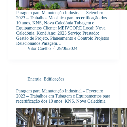
Paragem para Manutenção Industrial – Setembro
2023 – Trabalhos Mecânica para recertificação dos
10 anos, KNS, Nova Caledónia Tubagem e
Equipamentos Cliente: MEIVCORE Local: Nova
Caledónia, Koné Ano: 2023 Serviço Prestado:
Gestão de Projeto, Planeamento e Controlo Projetos
Relacionados Paragem…
Vitor Coelho
29/06/2024
Energia
,
Edificações
Paragem para Manutenção Industrial – Fevereiro
2023 – Trabalhos em Tubagem e Equipamentos para
recertificação dos 10 anos, KNS, Nova Caledónia