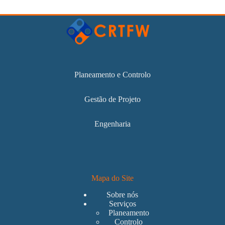
Planeamento e Controlo
Gestão de Projeto
Engenharia
Mapa do Site
Sobre nós
Serviços
Planeamento
Controlo