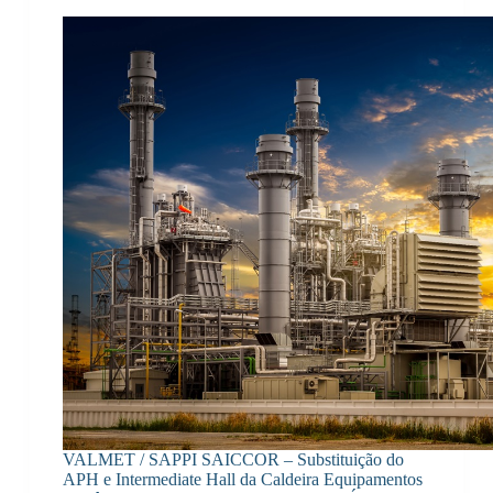
VALMET / SAPPI SAICCOR – Substituição do
APH e Intermediate Hall da Caldeira Equipamentos