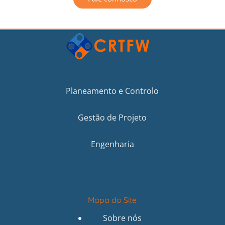
Planeamento e Controlo
Gestão de Projeto
Engenharia
Mapa do Site
Sobre nós