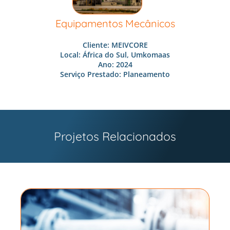
Equipamentos Mecânicos
Cliente: MEIVCORE
Local: África do Sul, Umkomaas
Ano: 2024
Serviço Prestado: Planeamento
Projetos Relacionados