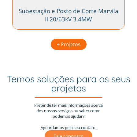
Subestação e Posto de Corte Marvila
II 20/63kV 3,4MW
+ Projetos
Temos soluções para os seus
projetos
Pretende ter mais informações acerca
dos nossos serviços ou saber como
podemos ajudar?
Aguardamos pelo seu contato.
Fale connosco