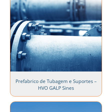
Prefabrico de Tubagem e Suportes –
HVO GALP Sines