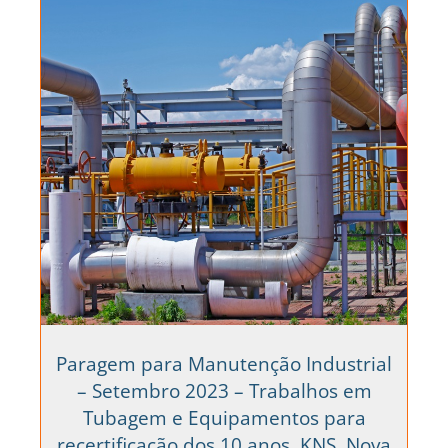
Paragem para Manutenção Industrial
– Setembro 2023 – Trabalhos em
Tubagem e Equipamentos para
recertificação dos 10 anos, KNS, Nova