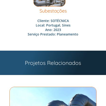
Subestações
Cliente: SOTÉCNICA
Local: Portugal, Sines
Ano: 2023
Serviço Prestado: Planeamento
Projetos Relacionados