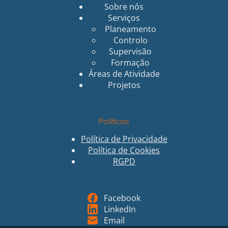
Sobre nós
Serviços
Planeamento
Controlo
Supervisão
Formação
Áreas de Atividade
Projetos
Políticas
Política de Privacidade
Política de Cookies
RGPD
Facebook
LinkedIn
Email