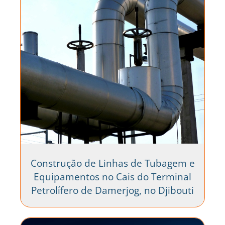
Construção de Linhas de Tubagem e
Equipamentos no Cais do Terminal
Petrolífero de Damerjog, no Djibouti