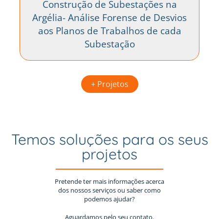
Construção de Subestações na
Argélia- Análise Forense de Desvios
aos Planos de Trabalhos de cada
Subestação
+ Projetos
Temos soluções para os seus
projetos
Pretende ter mais informações acerca
dos nossos serviços ou saber como
podemos ajudar?
Aguardamos pelo seu contato.