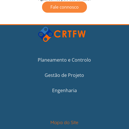
Fale connosco
Planeamento e Controlo
Gestão de Projeto
Engenharia
Mapa do Site