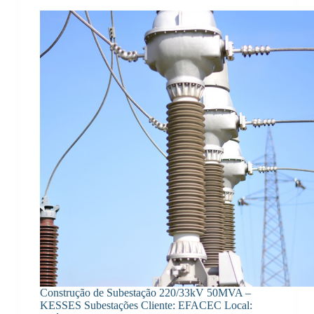
Construção de Subestação 220/33kV 50MVA –
KESSES Subestações Cliente: EFACEC Local: