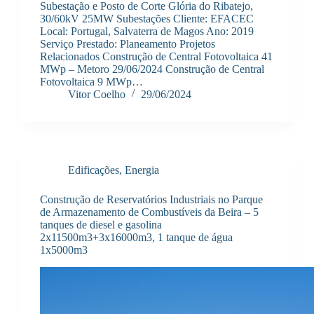
Subestação e Posto de Corte Glória do Ribatejo,
30/60kV 25MW Subestações Cliente: EFACEC
Local: Portugal, Salvaterra de Magos Ano: 2019
Serviço Prestado: Planeamento Projetos
Relacionados Construção de Central Fotovoltaica 41
MWp – Metoro 29/06/2024 Construção de Central
Fotovoltaica 9 MWp…
Vitor Coelho
29/06/2024
Edificações
,
Energia
Construção de Reservatórios Industriais no Parque
de Armazenamento de Combustíveis da Beira – 5
tanques de diesel e gasolina
2x11500m3+3x16000m3, 1 tanque de água
1x5000m3