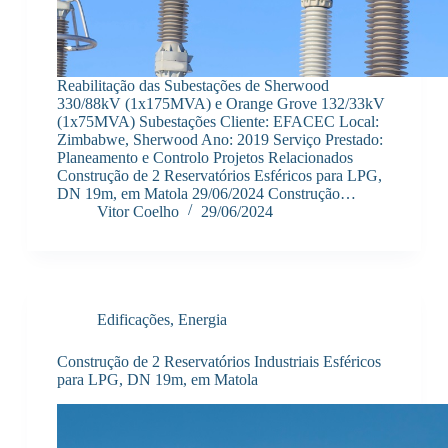
Reabilitação das Subestações de Sherwood
330/88kV (1x175MVA) e Orange Grove 132/33kV
(1x75MVA) Subestações Cliente: EFACEC Local:
Zimbabwe, Sherwood Ano: 2019 Serviço Prestado:
Planeamento e Controlo Projetos Relacionados
Construção de 2 Reservatórios Esféricos para LPG,
DN 19m, em Matola 29/06/2024 Construção…
Vitor Coelho
29/06/2024
Edificações
,
Energia
Construção de 2 Reservatórios Industriais Esféricos
para LPG, DN 19m, em Matola