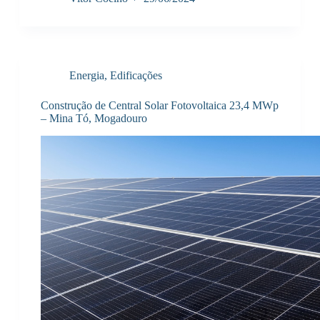
Energia
,
Edificações
Construção de Central Solar Fotovoltaica 23,4 MWp
– Mina Tó, Mogadouro