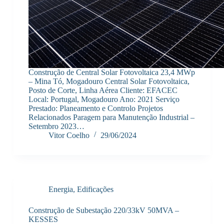
Construção de Central Solar Fotovoltaica 23,4 MWp
– Mina Tó, Mogadouro Central Solar Fotovoltaica,
Posto de Corte, Linha Aérea Cliente: EFACEC
Local: Portugal, Mogadouro Ano: 2021 Serviço
Prestado: Planeamento e Controlo Projetos
Relacionados Paragem para Manutenção Industrial –
Setembro 2023…
Vitor Coelho
29/06/2024
Energia
,
Edificações
Construção de Subestação 220/33kV 50MVA –
KESSES