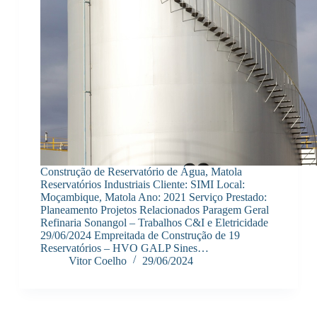
Construção de Reservatório de Água, Matola
Reservatórios Industriais Cliente: SIMI Local:
Moçambique, Matola Ano: 2021 Serviço Prestado:
Planeamento Projetos Relacionados Paragem Geral
Refinaria Sonangol – Trabalhos C&I e Eletricidade
29/06/2024 Empreitada de Construção de 19
Reservatórios – HVO GALP Sines…
Vitor Coelho
29/06/2024