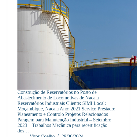
Construção de Reservatórios no Posto de
Abastecimento de Locomotivas de Nacala
Reservatórios Industriais Cliente: SIMI Local:
Moçambique, Nacala Ano: 2021 Serviço Prestado:
Planeamento e Controlo Projetos Relacionados
Paragem para Manutenção Industrial – Setembro
2023 – Trabalhos Mecânica para recertificação
dos…
Vitor Coelho
29/06/2024