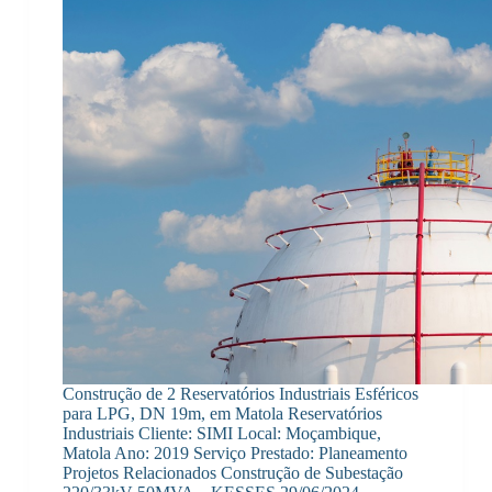
Construção de 2 Reservatórios Industriais Esféricos
para LPG, DN 19m, em Matola Reservatórios
Industriais Cliente: SIMI Local: Moçambique,
Matola Ano: 2019 Serviço Prestado: Planeamento
Projetos Relacionados Construção de Subestação