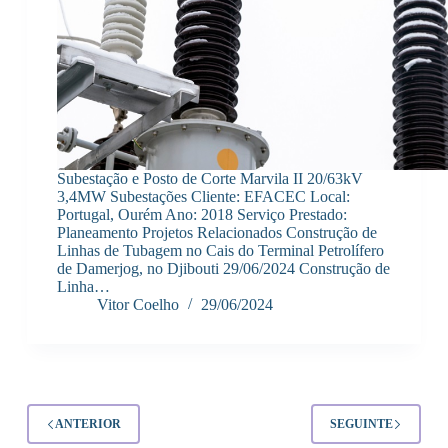
Subestação e Posto de Corte Marvila II 20/63kV
3,4MW Subestações Cliente: EFACEC Local:
Portugal, Ourém Ano: 2018 Serviço Prestado:
Planeamento Projetos Relacionados Construção de
Linhas de Tubagem no Cais do Terminal Petrolífero
de Damerjog, no Djibouti 29/06/2024 Construção de
Linha…
Vitor Coelho
29/06/2024
ANTERIOR
SEGUINTE