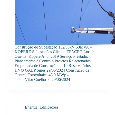
Construção de Subestação 132/33kV 50MVA –
KOPERE Subestações Cliente: EFACEC Local:
Quénia, Kopere Ano: 2019 Serviço Prestado:
Planeamento e Controlo Projetos Relacionados
Empreitada de Construção de 19 Reservatórios –
HVO GALP Sines 29/06/2024 Construção de
Central Fotovoltaica 48,9 MWp –…
Vitor Coelho
29/06/2024
Energia
,
Edificações