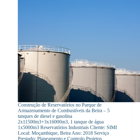
Construção de Reservatórios no Parque de
Armazenamento de Combustíveis da Beira – 5
tanques de diesel e gasolina
2x11500m3+3x16000m3, 1 tanque de água
1x5000m3 Reservatórios Industriais Cliente: SIMI
Local: Moçambique, Beira Ano: 2018 Serviço
Prestado: Planeamento e Controlo Projetos