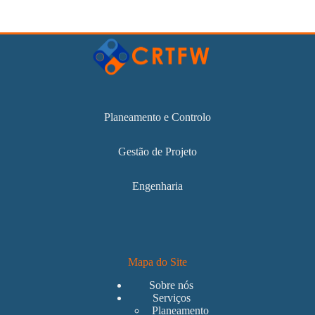
Planeamento e Controlo
Gestão de Projeto
Engenharia
Mapa do Site
Sobre nós
Serviços
Planeamento