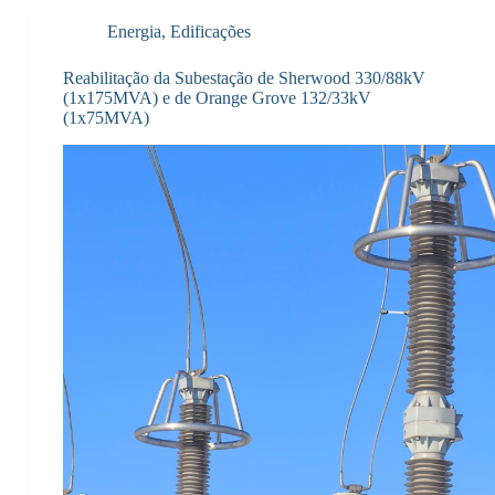
Energia
,
Edificações
Reabilitação da Subestação de Sherwood 330/88kV
(1x175MVA) e de Orange Grove 132/33kV
(1x75MVA)