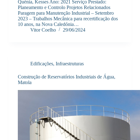
Quénia, Kesses Ano: 2021 Serviço Prestado:
Planeamento e Controlo Projetos Relacionados
Paragem para Manutenção Industrial – Setembro
2023 – Trabalhos Mecânica para recertificação dos
10 anos, na Nova Caledónia…
Vitor Coelho
29/06/2024
Edificações
,
Infraestruturas
Construção de Reservatórios Industriais de Água,
Matola