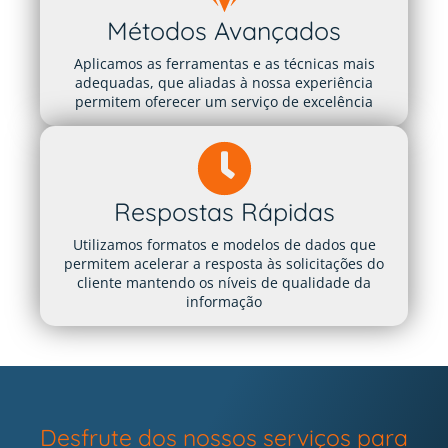
Métodos Avançados
Aplicamos as ferramentas e as técnicas mais
adequadas, que aliadas à nossa experiência
permitem oferecer um serviço de excelência
Respostas Rápidas
Utilizamos formatos e modelos de dados que
permitem acelerar a resposta às solicitações do
cliente mantendo os níveis de qualidade da
informação
Desfrute dos nossos serviços para