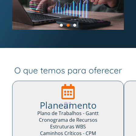
O que temos para oferecer
Planeamento
01
Plano de Trabalhos - Gantt
Cronograma de Recursos
Estruturas WBS
Caminhos Críticos - CPM