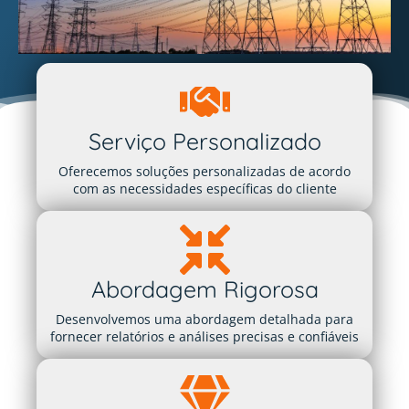
Serviço Personalizado
Oferecemos soluções personalizadas de acordo
com as necessidades específicas do cliente
Abordagem Rigorosa
Desenvolvemos uma abordagem detalhada para
fornecer relatórios e análises precisas e confiáveis