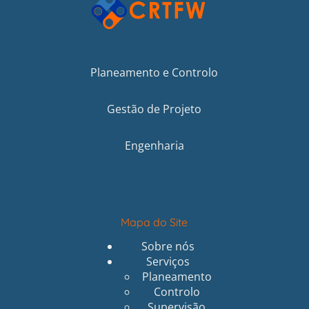
Planeamento e Controlo
Gestão de Projeto
Engenharia
Mapa do Site
Sobre nós
Serviços
Planeamento
Controlo
Supervisão