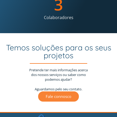
3
Colaboradores
Temos soluções para os seus
projetos
Pretende ter mais informações acerca
dos nossos serviços ou saber como
podemos ajudar?
Aguardamos pelo seu contato.
Fale connosco