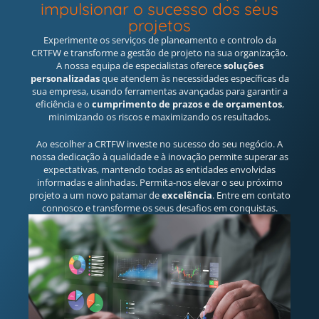
impulsionar o sucesso dos seus
projetos
Experimente os serviços de planeamento e controlo da
CRTFW e transforme a gestão de projeto na sua organização.
A nossa equipa de especialistas oferece
soluções
personalizadas
que atendem às necessidades específicas da
sua empresa, usando ferramentas avançadas para garantir a
eficiência e o
cumprimento de prazos e de orçamentos
,
minimizando os riscos e maximizando os resultados.
Ao escolher a CRTFW investe no sucesso do seu negócio. A
nossa dedicação à qualidade e à inovação permite superar as
expectativas, mantendo todas as entidades envolvidas
informadas e alinhadas. Permita-nos elevar o seu próximo
projeto a um novo patamar de
excelência
. Entre em contato
connosco e transforme os seus desafios em conquistas.