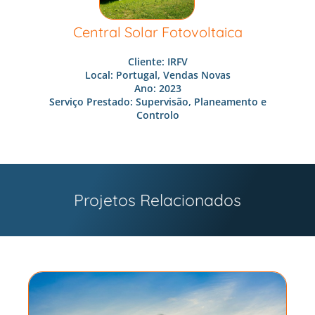
Central Solar Fotovoltaica
Cliente: IRFV
Local: Portugal, Vendas Novas
Ano: 2023
Serviço Prestado: Supervisão, Planeamento e
Controlo
Projetos Relacionados