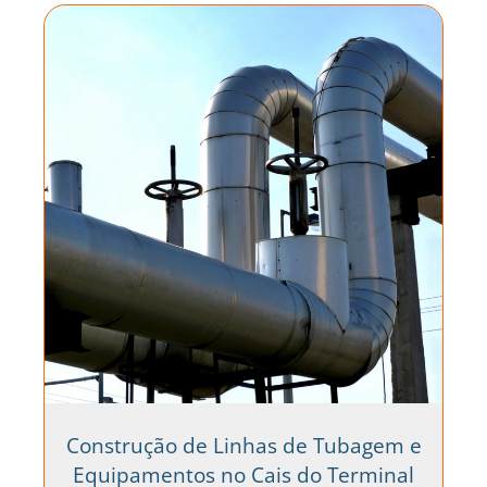
Construção de Linhas de Tubagem e
Equipamentos no Cais do Terminal