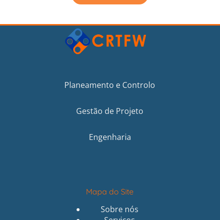
Planeamento e Controlo
Gestão de Projeto
Engenharia
Mapa do Site
Sobre nós
Serviços