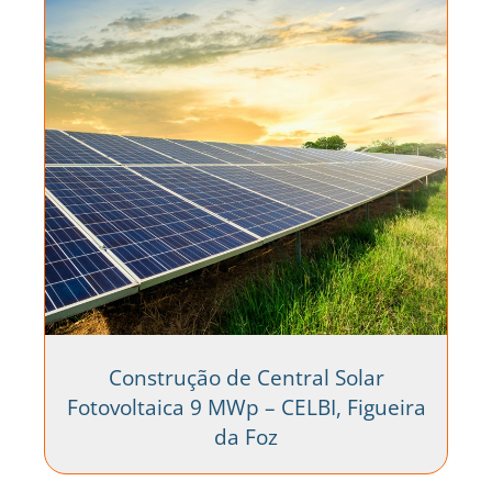
Construção de Central Solar
Fotovoltaica 9 MWp – CELBI, Figueira
da Foz