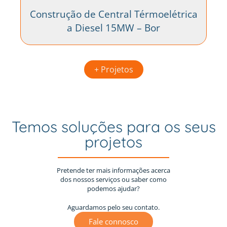
Construção de Central Térmoelétrica
a Diesel 15MW – Bor
+ Projetos
Temos soluções para os seus
projetos
Pretende ter mais informações acerca
dos nossos serviços ou saber como
podemos ajudar?
Aguardamos pelo seu contato.
Fale connosco